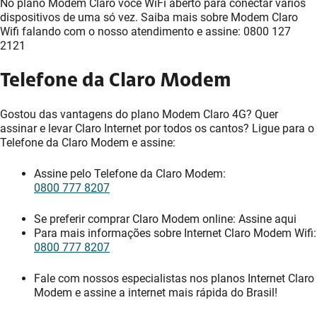
No plano Modem Claro você WiFi aberto para conectar vários
dispositivos de uma só vez. Saiba mais sobre Modem Claro
Wifi falando com o nosso atendimento e assine: 0800 127
2121
Telefone da Claro Modem
Gostou das vantagens do plano Modem Claro 4G? Quer
assinar e levar Claro Internet por todos os cantos? Ligue para o
Telefone da Claro Modem e assine:
Assine pelo Telefone da Claro Modem:
0800 777 8207
Se preferir comprar Claro Modem online: Assine aqui
Para mais informações sobre Internet Claro Modem Wifi:
0800 777 8207
Fale com nossos especialistas nos planos Internet Claro
Modem e assine a internet mais rápida do Brasil!