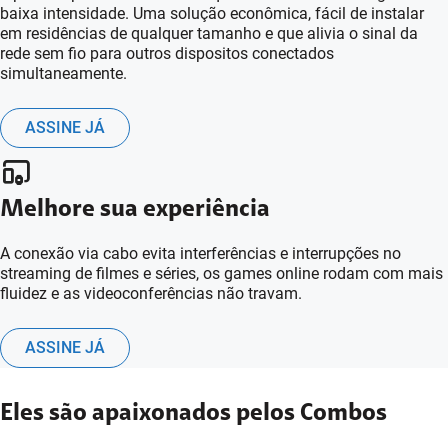
baixa intensidade. Uma solução econômica, fácil de instalar
em residências de qualquer tamanho e que alivia o sinal da
rede sem fio para outros dispositos conectados
simultaneamente.
ASSINE JÁ
Melhore sua experiência
A conexão via cabo evita interferências e interrupções no
streaming de filmes e séries, os games online rodam com mais
fluidez e as videoconferências não travam.
ASSINE JÁ
Eles são apaixonados pelos Combos