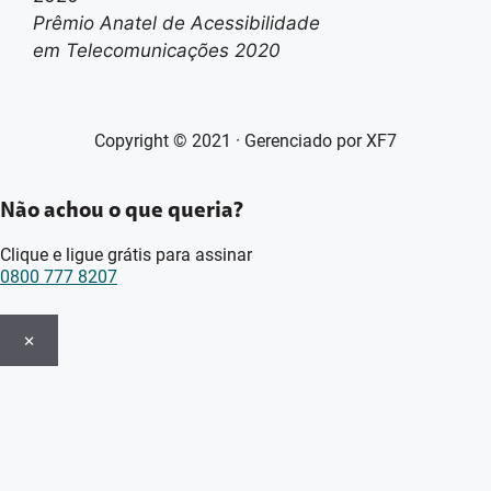
Prêmio Anatel de Acessibilidade
em Telecomunicações 2020
Copyright © 2021 · Gerenciado por XF7
Não achou o que queria?
Clique e ligue grátis para assinar
0800 777 8207
×