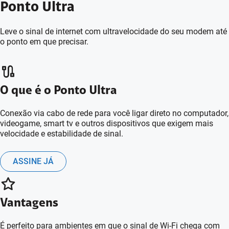
Ponto Ultra
Leve o sinal de internet com ultravelocidade do seu modem até
o ponto em que precisar.
O que é o Ponto Ultra
Conexão via cabo de rede para você ligar direto no computador,
videogame, smart tv e outros dispositivos que exigem mais
velocidade e estabilidade de sinal.
ASSINE JÁ
Vantagens
É perfeito para ambientes em que o sinal de Wi-Fi chega com