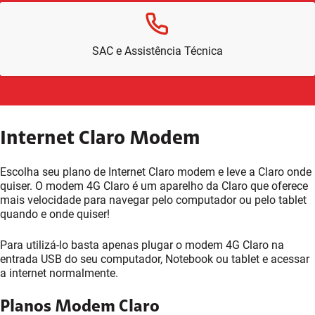
SAC e Assistência Técnica
Internet Claro Modem
Escolha seu plano de Internet Claro modem e leve a Claro onde
quiser. O modem 4G Claro é um aparelho da Claro que oferece
mais velocidade para navegar pelo computador ou pelo tablet
quando e onde quiser!
Para utilizá-lo basta apenas plugar o modem 4G Claro na
entrada USB do seu computador, Notebook ou tablet e acessar
a internet normalmente.
Planos Modem Claro