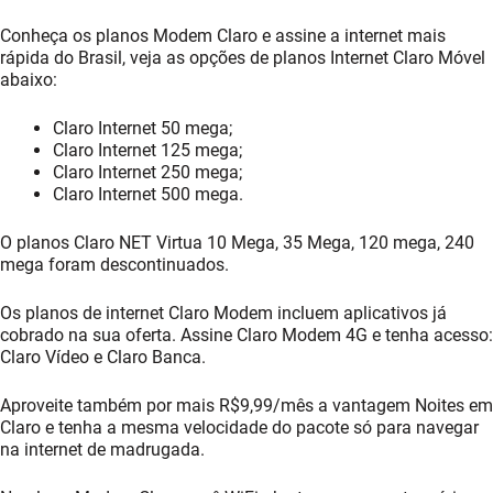
Conheça os planos Modem Claro e assine a internet mais
rápida do Brasil, veja as opções de planos Internet Claro Móvel
abaixo:
Claro Internet 50 mega;
Claro Internet 125 mega;
Claro Internet 250 mega;
Claro Internet 500 mega.
O planos Claro NET Virtua 10 Mega, 35 Mega, 120 mega, 240
mega foram descontinuados.
Os planos de internet Claro Modem incluem aplicativos já
cobrado na sua oferta. Assine Claro Modem 4G e tenha acesso:
Claro Vídeo e Claro Banca.
Aproveite também por mais R$9,99/mês a vantagem Noites em
Claro e tenha a mesma velocidade do pacote só para navegar
na internet de madrugada.