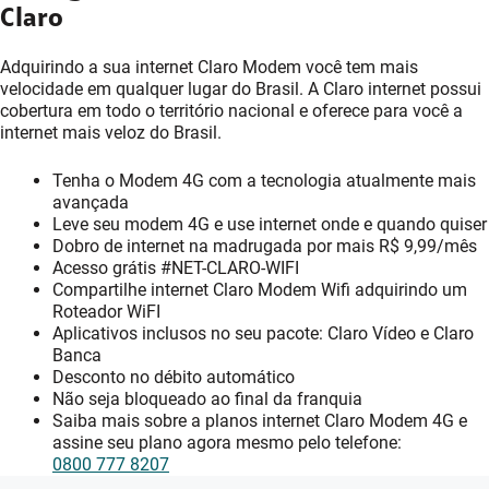
Claro
Adquirindo a sua internet Claro Modem você tem mais
velocidade em qualquer lugar do Brasil. A Claro internet possui
cobertura em todo o território nacional e oferece para você a
internet mais veloz do Brasil.
Tenha o Modem 4G com a tecnologia atualmente mais
avançada
Leve seu modem 4G e use internet onde e quando quiser
Dobro de internet na madrugada por mais R$ 9,99/mês
Acesso grátis #NET-CLARO-WIFI
Compartilhe internet Claro Modem Wifi adquirindo um
Roteador WiFI
Aplicativos inclusos no seu pacote: Claro Vídeo e Claro
Banca
Desconto no débito automático
Não seja bloqueado ao final da franquia
Saiba mais sobre a planos internet Claro Modem 4G e
assine seu plano agora mesmo pelo telefone:
0800 777 8207