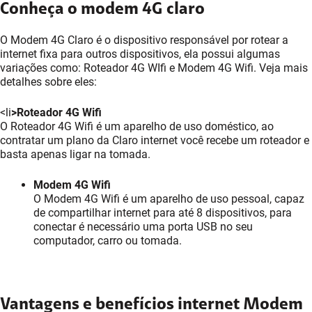
Conheça o modem 4G claro
O Modem 4G Claro é o dispositivo responsável por rotear a
internet fixa para outros dispositivos, ela possui algumas
variações como: Roteador 4G WIfi e Modem 4G Wifi. Veja mais
detalhes sobre eles:
<li
>Roteador 4G Wifi
O Roteador 4G Wifi é um aparelho de uso doméstico, ao
contratar um plano da Claro internet você recebe um roteador e
basta apenas ligar na tomada.
Modem 4G Wifi
O Modem 4G Wifi é um aparelho de uso pessoal, capaz
de compartilhar internet para até 8 dispositivos, para
conectar é necessário uma porta USB no seu
computador, carro ou tomada.
Vantagens e benefícios internet Modem