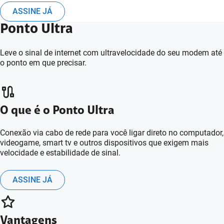
ASSINE JÁ
Ponto Ultra
Leve o sinal de internet com ultravelocidade do seu modem até
o ponto em que precisar.
O que é o Ponto Ultra
Conexão via cabo de rede para você ligar direto no computador,
videogame, smart tv e outros dispositivos que exigem mais
velocidade e estabilidade de sinal.
ASSINE JÁ
Vantagens