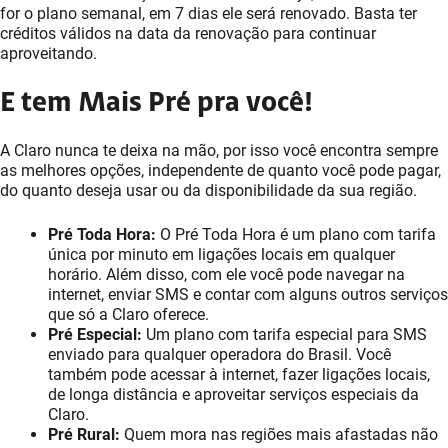
for o plano semanal, em 7 dias ele será renovado. Basta ter
créditos válidos na data da renovação para continuar
aproveitando.
E tem Mais Pré pra você!
A Claro nunca te deixa na mão, por isso você encontra sempre
as melhores opções, independente de quanto você pode pagar,
do quanto deseja usar ou da disponibilidade da sua região.
Pré Toda Hora:
O Pré Toda Hora é um plano com tarifa
única por minuto em ligações locais em qualquer
horário. Além disso, com ele você pode navegar na
internet, enviar SMS e contar com alguns outros serviços
que só a Claro oferece.
Pré Especial:
Um plano com tarifa especial para SMS
enviado para qualquer operadora do Brasil. Você
também pode acessar à internet, fazer ligações locais,
de longa distância e aproveitar serviços especiais da
Claro.
Pré Rural:
Quem mora nas regiões mais afastadas não