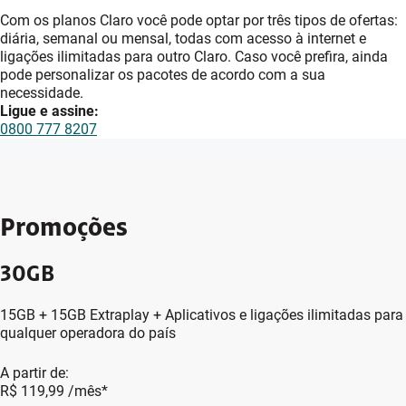
Com os planos Claro você pode optar por três tipos de ofertas:
diária, semanal ou mensal, todas com acesso à internet e
ligações ilimitadas para outro Claro. Caso você prefira, ainda
pode personalizar os pacotes de acordo com a sua
necessidade.
Ligue e assine:
0800 777 8207
Promoções
30GB
15GB + 15GB Extraplay + Aplicativos e ligações ilimitadas para
qualquer operadora do país
A partir de:
R$ 119,99
/mês*