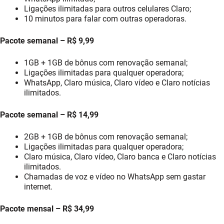
Ligações ilimitadas para outros celulares Claro;
10 minutos para falar com outras operadoras.
Pacote semanal – R$ 9,99
1GB + 1GB de bônus com renovação semanal;
Ligações ilimitadas para qualquer operadora;
WhatsApp, Claro música, Claro vídeo e Claro notícias
ilimitados.
Pacote semanal – R$ 14,99
2GB + 1GB de bônus com renovação semanal;
Ligações ilimitadas para qualquer operadora;
Claro música, Claro vídeo, Claro banca e Claro notícias
ilimitados.
Chamadas de voz e vídeo no WhatsApp sem gastar
internet.
Pacote mensal – R$ 34,99