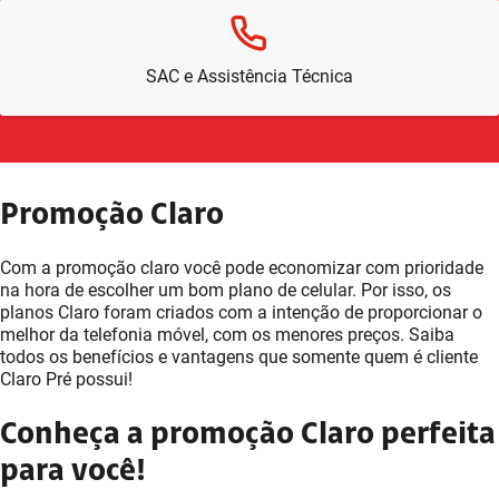
SAC e Assistência Técnica
Promoção Claro
Com a promoção claro você pode economizar com prioridade
na hora de escolher um bom plano de celular. Por isso, os
planos Claro foram criados com a intenção de proporcionar o
melhor da telefonia móvel, com os menores preços. Saiba
todos os benefícios e vantagens que somente quem é cliente
Claro Pré possui!
Conheça a promoção Claro perfeita
para você!