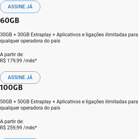
ASSINE JÁ
60GB
30GB + 30GB Extraplay + Aplicativos e ligações ilimitadas para
qualquer operadora do país
A partir de:
R$ 179,99
/mês*
ASSINE JÁ
100GB
50GB + 50GB Extraplay + Aplicativos e ligações ilimitadas para
qualquer operadora do país
A partir de:
R$ 259,99
/mês*