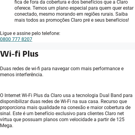
fica de fora da cobertura e dos benefícios que a Claro
oferece. Temos um plano especial para quem quer estar
conectado, mesmo morando em regiões rurais. Saiba
mais todos as promoções Claro pré e seus benefícios!
Ligue e assine pelo telefone:
0800 777 8207
Wi-fi Plus
Duas redes de wi-fi para navegar com mais performance e
menos interferência.
O Internet Wi-Fi Plus da Claro usa a tecnologia Dual Band para
disponibilizar duas redes de Wi-Fi na sua casa. Recurso que
proporciona mais qualidade na conexão e maior cobertura de
sinal. Este é um benefício exclusivo para clientes Claro net
vírtua que possuam planos com velocidade a partir de 125
Mega.