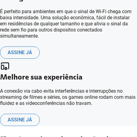
É perfeito para ambientes em que o sinal de Wi-Fi chega com
baixa intensidade. Uma solução econômica, fácil de instalar
em residências de qualquer tamanho e que alivia o sinal da
rede sem fio para outros dispositos conectados
simultaneamente.
ASSINE JÁ
Melhore sua experiência
A conexão via cabo evita interferências e interrupções no
streaming de filmes e séries, os games online rodam com mais
fluidez e as videoconferências não travam.
ASSINE JÁ