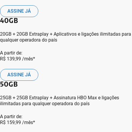
ASSINE JÁ
40GB
20GB + 20GB Extraplay + Aplicativos e ligações ilimitadas para
qualquer operadora do país
A partir de:
R$ 139,99
/mês*
ASSINE JÁ
50GB
25GB + 25GB Extraplay + Assinatura HBO Max e ligações
ilimitadas para qualquer operadora do país
A partir de:
R$ 159,99
/mês*