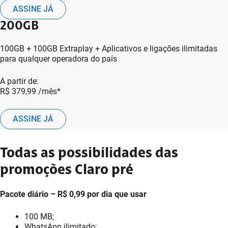
ASSINE JÁ
200GB
100GB + 100GB Extraplay + Aplicativos e ligações ilimitadas
para qualquer operadora do país
A partir de:
R$ 379,99
/mês*
ASSINE JÁ
Todas as possibilidades das
promoções Claro pré
Pacote diário – R$ 0,99 por dia que usar
100 MB;
WhatsApp ilimitado;