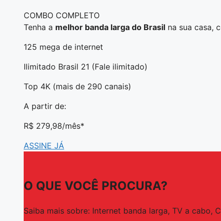
COMBO COMPLETO
Tenha a
melhor banda larga do Brasil
na sua casa, 
125 mega de internet
Ilimitado Brasil 21 (Fale ilimitado)
Top 4K (mais de 290 canais)
A partir de:
R$ 279,98
/mês*
ASSINE JÁ
O QUE VOCÊ PROCURA?
Saiba mais sobre: Internet banda larga, TV a cabo, 