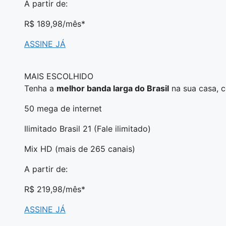
A partir de:
R$ 189,98
/mês*
ASSINE JÁ
MAIS ESCOLHIDO
Tenha a
melhor banda larga do Brasil
na sua casa, 
50 mega de internet
Ilimitado Brasil 21 (Fale ilimitado)
Mix HD (mais de 265 canais)
A partir de:
R$ 219,98
/mês*
ASSINE JÁ