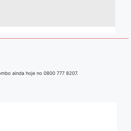
ombo ainda hoje no 0800 777 8207.