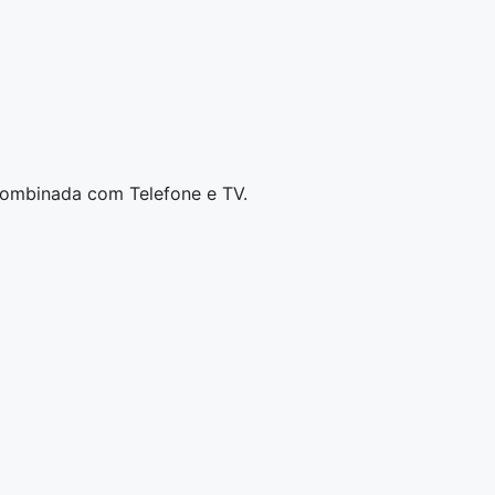
combinada com Telefone e TV.