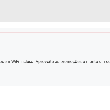
modem WiFi incluso! Aproveite as promoções e monte um c