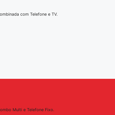
combinada com Telefone e TV.
Combo Multi e Telefone Fixo.