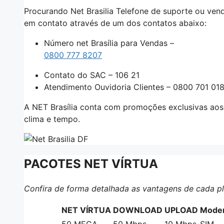
Procurando Net Brasilia Telefone de suporte ou vendas
em contato através de um dos contatos abaixo:
Número net Brasília para Vendas –
0800 777 8207
Contato do SAC – 106 21
Atendimento Ouvidoria Clientes – 0800 701 01
A NET Brasília conta com promoções exclusivas aos
clima e tempo.
PACOTES NET VÍRTUA
Confira de forma detalhada as vantagens de cada pla
NET VÍRTUA
DOWNLOAD
UPLOAD
Modem