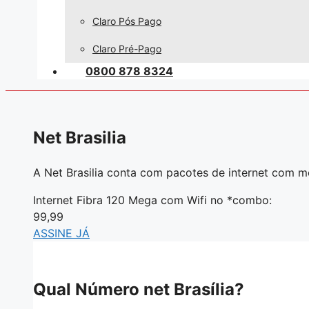
Claro Pós Pago
Claro Pré-Pago
0800 878 8324
Net Brasilia
A Net Brasilia conta com pacotes de internet com 
Internet Fibra 120 Mega com Wifi no *combo:
99,99
ASSINE JÁ
Qual Número net Brasília?