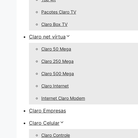
Pacotes Claro TV
Claro Box TV
Claro net vírtua
Claro 50 Mega
Claro 250 Mega
Claro 500 Mega
Claro Internet
Internet Claro Modem
Claro Empresas
Claro Celular
Claro Controle