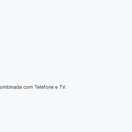
combinada com Telefone e TV.