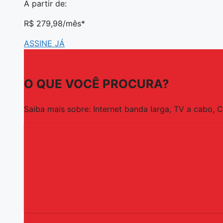
A partir de:
R$ 279,98
/mês*
ASSINE JÁ
O QUE VOCÊ PROCURA?
Saiba mais sobre: Internet banda larga, TV a cabo, 