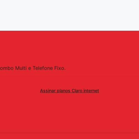
Combo Multi e Telefone Fixo.
Assinar planos Claro internet