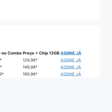
o no Combo
Preço + Chip 13GB
ASSINE JÁ
*
129,98*
ASSINE JÁ
*
149,98*
ASSINE JÁ
9*
199,98*
ASSINE JÁ