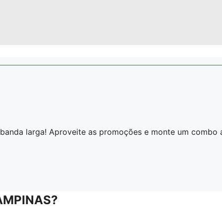
 banda larga! Aproveite as promoções e monte um combo 
AMPINAS?