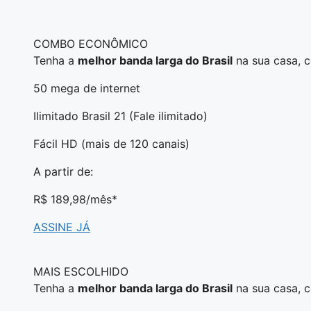
COMBO ECONÔMICO
Tenha a
melhor banda larga do Brasil
na sua casa, 
50 mega de internet
Ilimitado Brasil 21 (Fale ilimitado)
Fácil HD (mais de 120 canais)
A partir de:
R$ 189,98
/mês*
ASSINE JÁ
MAIS ESCOLHIDO
Tenha a
melhor banda larga do Brasil
na sua casa, 