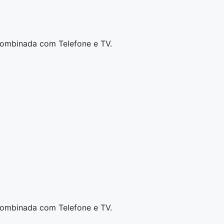
combinada com Telefone e TV.
combinada com Telefone e TV.