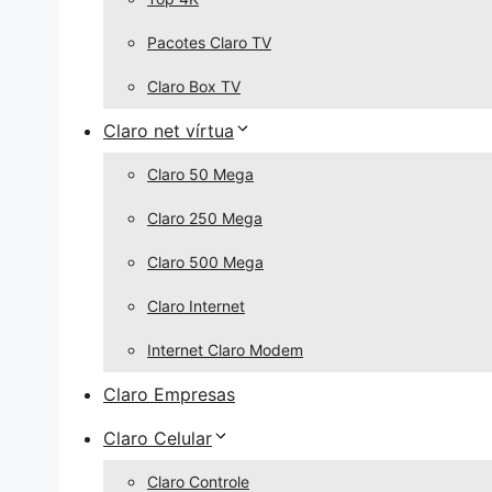
Pacotes Claro TV
Claro Box TV
Claro net vírtua
Claro 50 Mega
Claro 250 Mega
Claro 500 Mega
Claro Internet
Internet Claro Modem
Claro Empresas
Claro Celular
Claro Controle