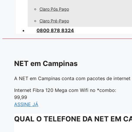
Claro Pós Pago
Claro Pré-Pago
0800 878 8324
NET em Campinas
A NET em Campinas conta com pacotes de internet
Internet Fibra 120 Mega com Wifi no *combo:
99,99
ASSINE JÁ
QUAL O TELEFONE DA NET EM C