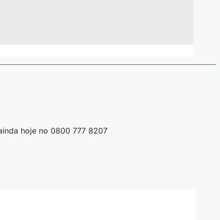
ainda hoje no 0800 777 8207