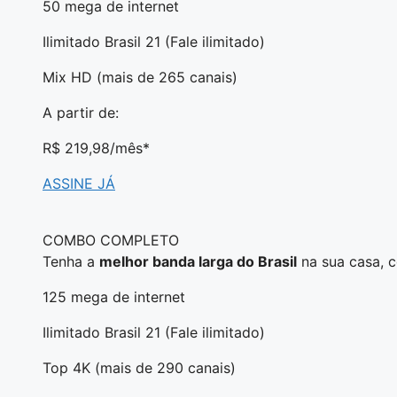
50 mega de internet
Ilimitado Brasil 21 (Fale ilimitado)
Mix HD (mais de 265 canais)
A partir de:
R$ 219,98
/mês*
ASSINE JÁ
COMBO COMPLETO
Tenha a
melhor banda larga do Brasil
na sua casa, 
125 mega de internet
Ilimitado Brasil 21 (Fale ilimitado)
Top 4K (mais de 290 canais)