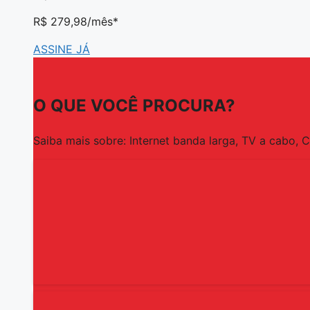
R$ 279,98
/mês*
ASSINE JÁ
O QUE VOCÊ PROCURA?
Saiba mais sobre: Internet banda larga, TV a cabo, 