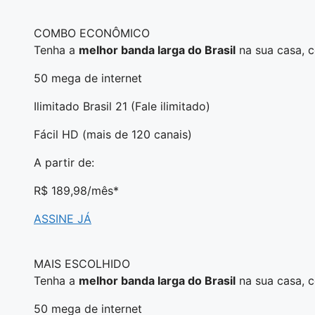
COMBO ECONÔMICO
Tenha a
melhor banda larga do Brasil
na sua casa, 
50 mega de internet
Ilimitado Brasil 21 (Fale ilimitado)
Fácil HD (mais de 120 canais)
A partir de:
R$ 189,98
/mês*
ASSINE JÁ
MAIS ESCOLHIDO
Tenha a
melhor banda larga do Brasil
na sua casa, 
50 mega de internet