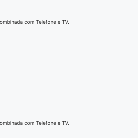
combinada com Telefone e TV.
combinada com Telefone e TV.