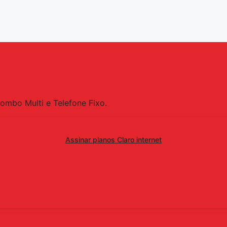
Combo Multi e Telefone Fixo.
Assinar planos Claro internet