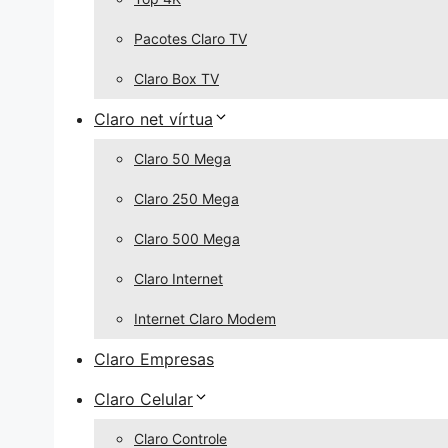
Pacotes Claro TV
Claro Box TV
Claro net vírtua
Claro 50 Mega
Claro 250 Mega
Claro 500 Mega
Claro Internet
Internet Claro Modem
Claro Empresas
Claro Celular
Claro Controle