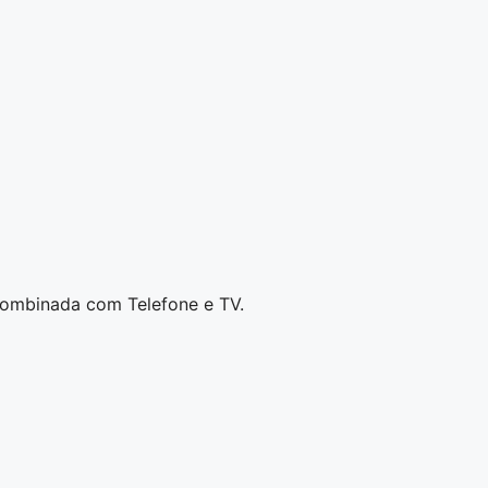
combinada com Telefone e TV.