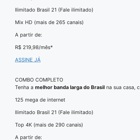
Ilimitado Brasil 21 (Fale ilimitado)
Mix HD (mais de 265 canais)
A partir de:
R$ 219,98
/mês*
ASSINE JÁ
COMBO COMPLETO
Tenha a
melhor banda larga do Brasil
na sua casa, 
125 mega de internet
Ilimitado Brasil 21 (Fale ilimitado)
Top 4K (mais de 290 canais)
A partir de: