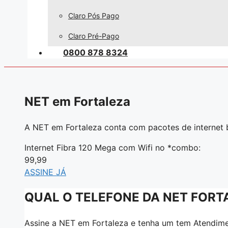
Claro Pós Pago
Claro Pré-Pago
0800 878 8324
NET em Fortaleza
A NET em Fortaleza conta com pacotes de internet
Internet Fibra 120 Mega com Wifi no *combo:
99,99
ASSINE JÁ
QUAL O TELEFONE DA NET FORT
Assine a NET em Fortaleza e tenha um tem Atendimen