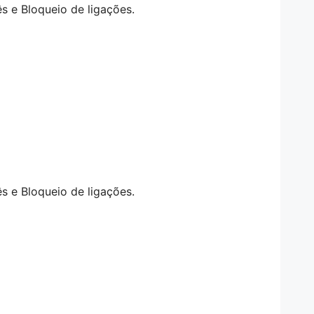
s e Bloqueio de ligações.
s e Bloqueio de ligações.