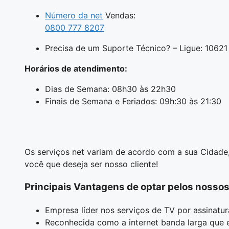
Número da net
Vendas:
0800 777 8207
Precisa de um Suporte Técnico? – Ligue: 10621
Horários de atendimento:
Dias de Semana: 08h30 às 22h30
Finais de Semana e Feriados: 09h:30 às 21:30
Os serviços net variam de acordo com a sua Cidade,
você que deseja ser nosso cliente!
Principais Vantagens de optar pelos nosso
Empresa líder nos serviços de TV por assinatur
Reconhecida como a internet banda larga que e