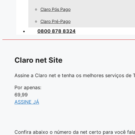
Claro Pós Pago
Claro Pré-Pago
0800 878 8324
Claro net Site
Assine a Claro net e tenha os melhores serviços de T
Por apenas:
69,99
ASSINE JÁ
Confira abaixo o número da net certo para você fala