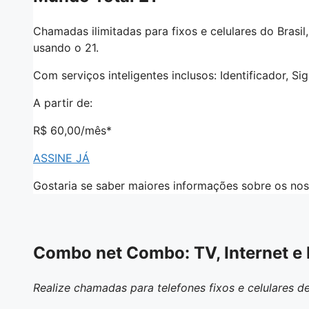
Chamadas ilimitadas para fixos e celulares do Brasi
usando o 21.
Com serviços inteligentes inclusos: Identificador, 
A partir de:
R$ 60,00
/mês*
ASSINE JÁ
Gostaria se saber maiores informações sobre os noss
Combo net Combo: TV, Internet e 
Realize chamadas para telefones fixos e celulares d