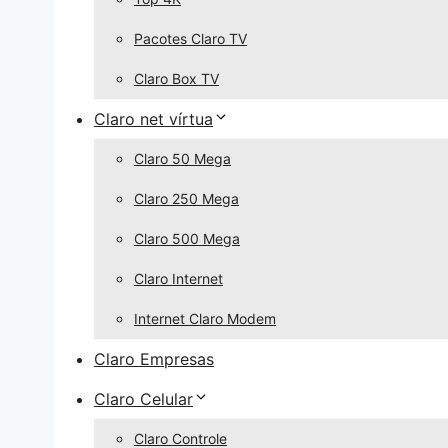
Pacotes Claro TV
Claro Box TV
Claro net vírtua
Claro 50 Mega
Claro 250 Mega
Claro 500 Mega
Claro Internet
Internet Claro Modem
Claro Empresas
Claro Celular
Claro Controle