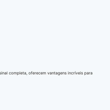
inal completa, oferecem vantagens incríveis para