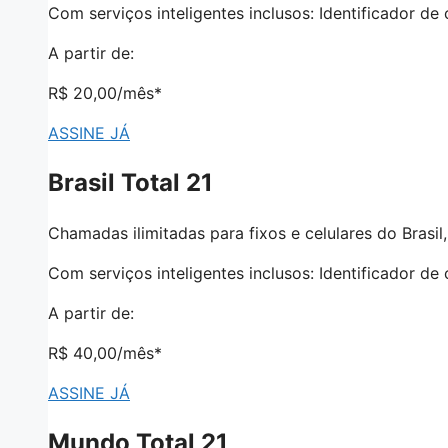
Com serviços inteligentes inclusos: Identificador d
A partir de:
R$ 20,00
/mês*
ASSINE JÁ
Brasil Total 21
Chamadas ilimitadas para fixos e celulares do Brasil
Com serviços inteligentes inclusos: Identificador d
A partir de:
R$ 40,00
/mês*
ASSINE JÁ
Mundo Total 21