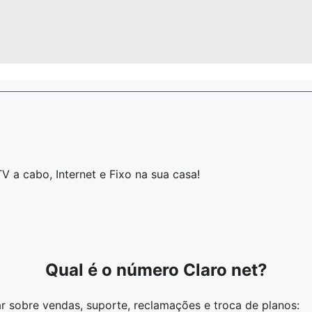
V a cabo, Internet e Fixo na sua casa!
Qual é o número Claro net?
r sobre vendas, suporte, reclamações e troca de planos: